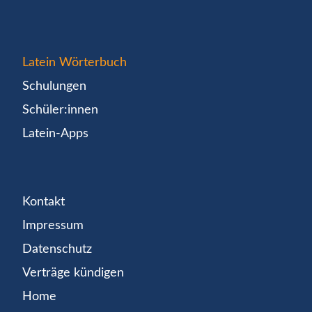
Latein Wörterbuch
Schulungen
Schüler:innen
Latein-Apps
Kontakt
Impressum
Datenschutz
Verträge kündigen
Home