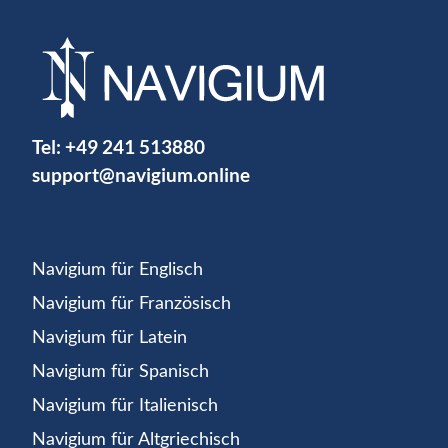
Tel:
+49 241 513880
support@navigium.online
Navigium für Englisch
Navigium für Französisch
Navigium für Latein
Navigium für Spanisch
Navigium für Italienisch
Navigium für Altgriechisch