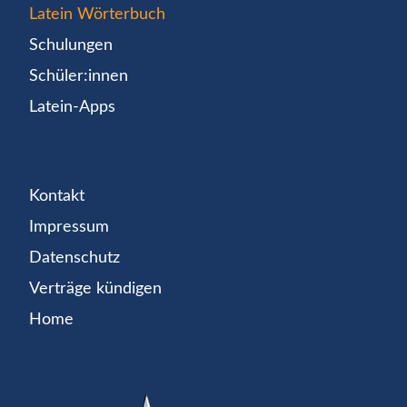
Latein Wörterbuch
Schulungen
Schüler:innen
Latein-Apps
Kontakt
Impressum
Datenschutz
Verträge kündigen
Home