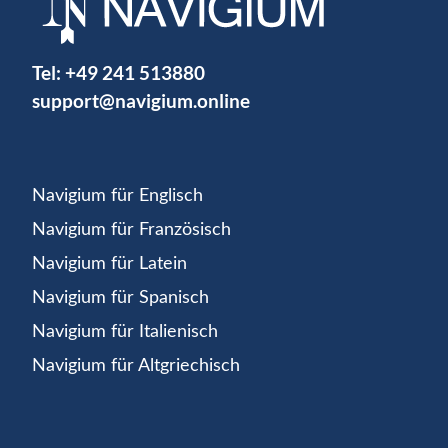
Tel:
+49 241 513880
support@navigium.online
Navigium für Englisch
Navigium für Französisch
Navigium für Latein
Navigium für Spanisch
Navigium für Italienisch
Navigium für Altgriechisch