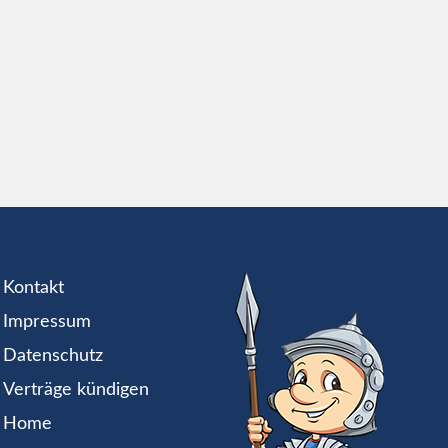
Kontakt
Impressum
Datenschutz
Verträge kündigen
Home