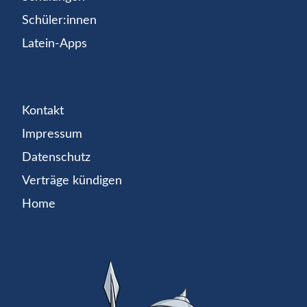
Schüler:innen
Latein-Apps
Kontakt
Impressum
Datenschutz
Verträge kündigen
Home