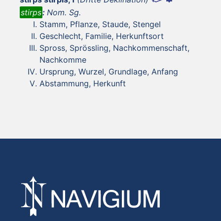
stirps
:
Nom. Sg.
Stamm, Pflanze, Staude, Stengel
Geschlecht, Familie, Herkunftsort
Spross, Sprössling, Nachkommenschaft,
Nachkomme
Ursprung, Wurzel, Grundlage, Anfang
Abstammung, Herkunft