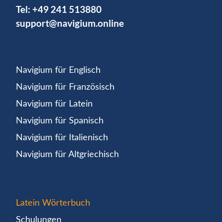
Tel:
+49 241 513880
support@navigium.online
Navigium für Englisch
Navigium für Französisch
Navigium für Latein
Navigium für Spanisch
Navigium für Italienisch
Navigium für Altgriechisch
Latein Wörterbuch
Schulungen