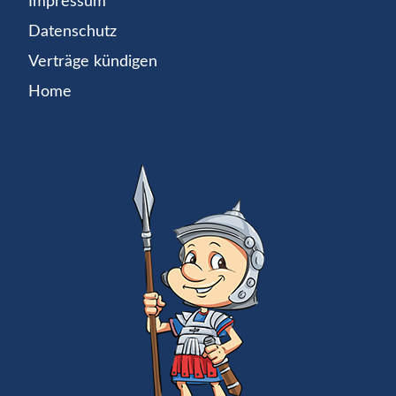
Impressum
Datenschutz
Verträge kündigen
Home