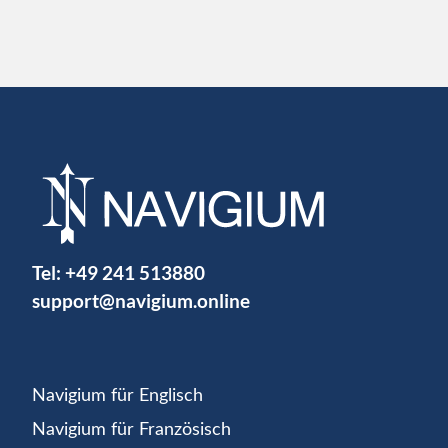
Tel:
+49 241 513880
support@navigium.online
Navigium für Englisch
Navigium für Französisch