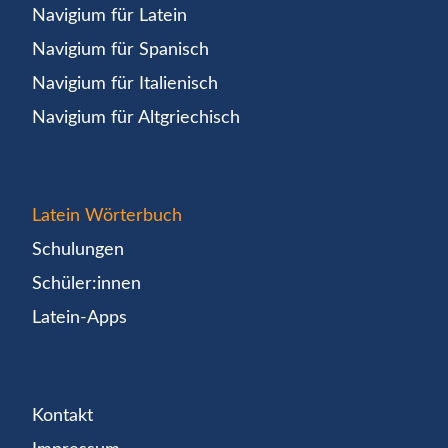
Navigium für Latein
Navigium für Spanisch
Navigium für Italienisch
Navigium für Altgriechisch
Latein Wörterbuch
Schulungen
Schüler:innen
Latein-Apps
Kontakt