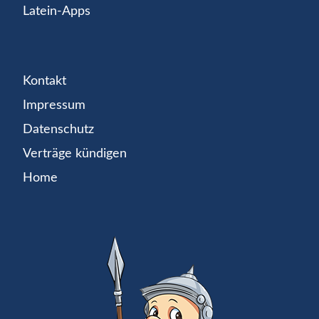
Latein-Apps
Kontakt
Impressum
Datenschutz
Verträge kündigen
Home