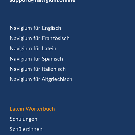
Navigium für Englisch
Navigium für Französisch
Navigium für Latein
Navigium für Spanisch
Navigium für Italienisch
Navigium für Altgriechisch
Latein Wörterbuch
Schulungen
Schüler:innen