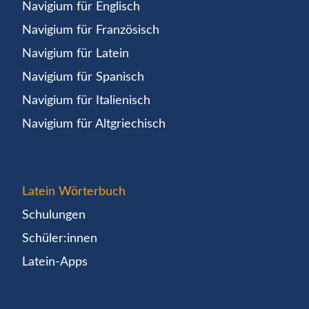
Navigium für Englisch
Navigium für Französisch
Navigium für Latein
Navigium für Spanisch
Navigium für Italienisch
Navigium für Altgriechisch
Latein Wörterbuch
Schulungen
Schüler:innen
Latein-Apps