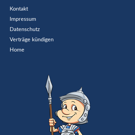
Kontakt
Impressum
Datenschutz
Verträge kündigen
Home