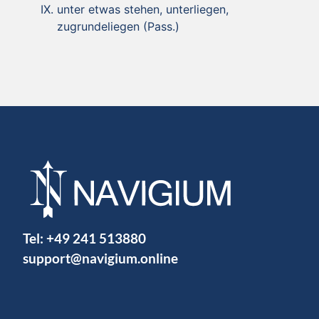
unter etwas stehen, unterliegen,
zugrundeliegen (Pass.)
Tel:
+49 241 513880
support@navigium.online