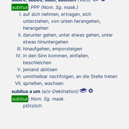
subitus
:
PPP (Nom. Sg. mask.)
auf sich nehmen, ertragen, sich
unterziehen, von unten herangehen,
herangehen
darunter gehen, unter etwas gehen, unter
etwas hinuntergehen
hinaufgehen, emporsteigen
in den Sinn kommen, einfallen,
beschleichen
jemand ablösen
unmittelbar nachfolgen, an die Stelle treten
sprießen, wachsen
subitus a um
(a/o-Deklination)
subitus
:
Nom. Sg. mask.
plötzlich