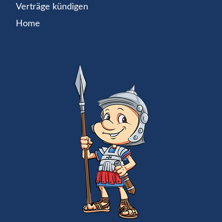
Verträge kündigen
Home