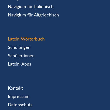
Navigium für Italienisch
Navigium für Altgriechisch
Latein Wörterbuch
Schulungen
Schüler:innen
Latein-Apps
Kontakt
Impressum
Datenschutz