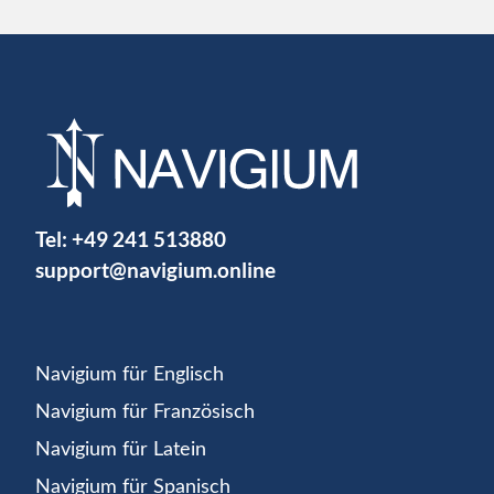
Tel:
+49 241 513880
support@navigium.online
Navigium für Englisch
Navigium für Französisch
Navigium für Latein
Navigium für Spanisch