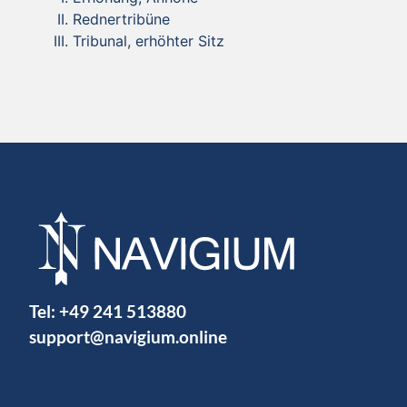
Rednertribüne
Tribunal, erhöhter Sitz
Tel:
+49 241 513880
support@navigium.online