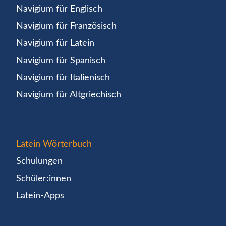
Navigium für Englisch
Navigium für Französisch
Navigium für Latein
Navigium für Spanisch
Navigium für Italienisch
Navigium für Altgriechisch
Latein Wörterbuch
Schulungen
Schüler:innen
Latein-Apps