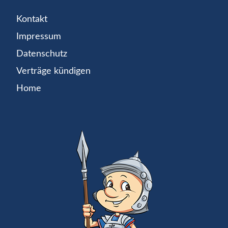
Kontakt
Impressum
Datenschutz
Verträge kündigen
Home