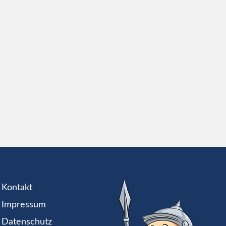
Kontakt
Impressum
Datenschutz