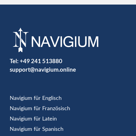
Tel:
+49 241 513880
support@navigium.online
Navigium für Englisch
Navigium für Französisch
Navigium für Latein
Navigium für Spanisch