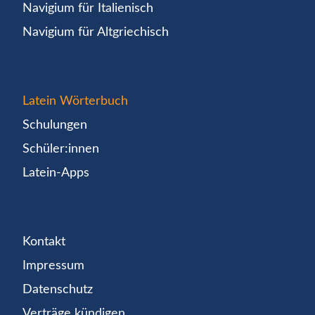
Navigium für Italienisch
Navigium für Altgriechisch
Latein Wörterbuch
Schulungen
Schüler:innen
Latein-Apps
Kontakt
Impressum
Datenschutz
Verträge kündigen