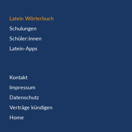
Latein Wörterbuch
Schulungen
Schüler:innen
Latein-Apps
Kontakt
Impressum
Datenschutz
Verträge kündigen
Home