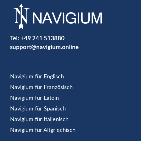
Tel:
+49 241 513880
support@navigium.online
Navigium für Englisch
Navigium für Französisch
Navigium für Latein
Navigium für Spanisch
Navigium für Italienisch
Navigium für Altgriechisch