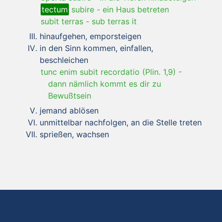
tectum
subire
-
ein Haus betreten
subit terras
-
sub terras it
hinaufgehen, emporsteigen
in den Sinn kommen, einfallen,
beschleichen
tunc enim subit recordatio (Plin. 1,9)
-
dann nämlich kommt es dir zu
Bewußtsein
jemand ablösen
unmittelbar nachfolgen, an die Stelle treten
sprießen, wachsen