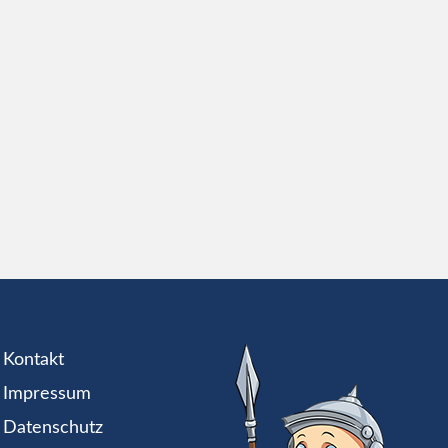
Kontakt
Impressum
Datenschutz