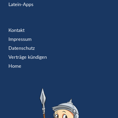
Latein-Apps
Kontakt
Impressum
Datenschutz
Verträge kündigen
Home