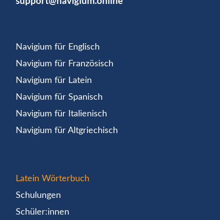
support@navigium.online
Navigium für Englisch
Navigium für Französisch
Navigium für Latein
Navigium für Spanisch
Navigium für Italienisch
Navigium für Altgriechisch
Latein Wörterbuch
Schulungen
Schüler:innen