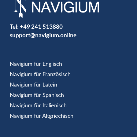
Tel:
+49 241 513880
support@navigium.online
Navigium für Englisch
Navigium für Französisch
Navigium für Latein
Navigium für Spanisch
Navigium für Italienisch
Navigium für Altgriechisch