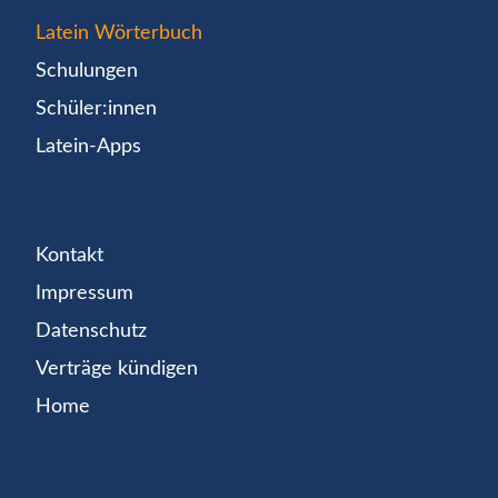
Latein Wörterbuch
Schulungen
Schüler:innen
Latein-Apps
Kontakt
Impressum
Datenschutz
Verträge kündigen
Home