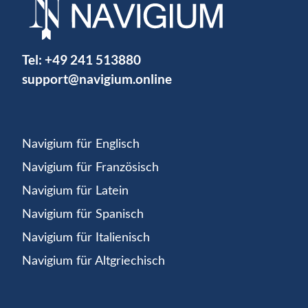
Tel:
+49 241 513880
support@navigium.online
Navigium für Englisch
Navigium für Französisch
Navigium für Latein
Navigium für Spanisch
Navigium für Italienisch
Navigium für Altgriechisch