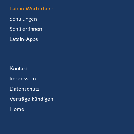
Latein Wörterbuch
Schulungen
Schüler:innen
Latein-Apps
Kontakt
Impressum
Datenschutz
Verträge kündigen
Home