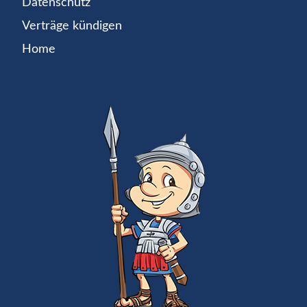
Datenschutz
Verträge kündigen
Home