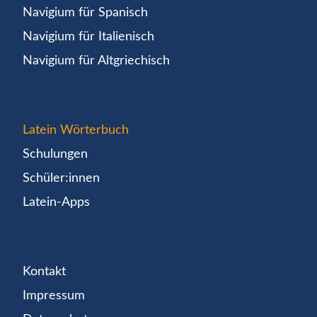
Navigium für Spanisch
Navigium für Italienisch
Navigium für Altgriechisch
Latein Wörterbuch
Schulungen
Schüler:innen
Latein-Apps
Kontakt
Impressum