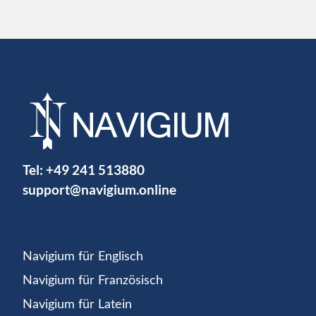
Tel:
+49 241 513880
support@navigium.online
Navigium für Englisch
Navigium für Französisch
Navigium für Latein