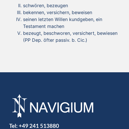
schwören, bezeugen
bekennen, versichern, beweisen
seinen letzten Willen kundgeben, ein
Testament machen
bezeugt, beschworen, versichert, bewiesen
(PP Dep. öfter passiv. b. Cic.)
Tel:
+49 241 513880