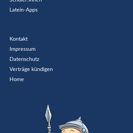
Latein-Apps
Kontakt
Impressum
Datenschutz
Verträge kündigen
Home