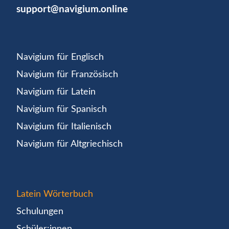
support@navigium.online
Navigium für Englisch
Navigium für Französisch
Navigium für Latein
Navigium für Spanisch
Navigium für Italienisch
Navigium für Altgriechisch
Latein Wörterbuch
Schulungen
Schüler:innen