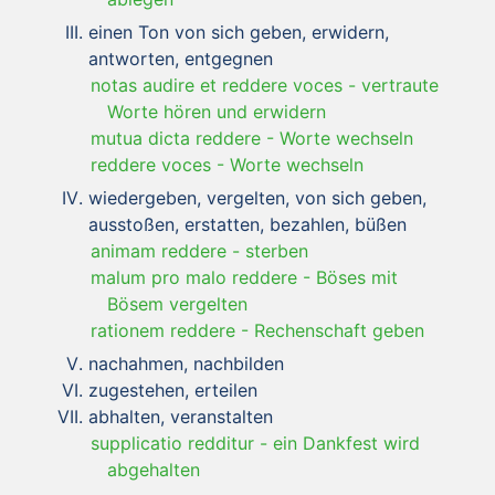
einen Ton von sich geben, erwidern,
antworten, entgegnen
notas audire et reddere voces
-
vertraute
Worte hören und erwidern
mutua dicta reddere
-
Worte wechseln
reddere voces
-
Worte wechseln
wiedergeben, vergelten, von sich geben,
ausstoßen, erstatten, bezahlen, büßen
animam reddere
-
sterben
malum pro malo reddere
-
Böses mit
Bösem vergelten
rationem reddere
-
Rechenschaft geben
nachahmen, nachbilden
zugestehen, erteilen
abhalten, veranstalten
supplicatio redditur
-
ein Dankfest wird
abgehalten