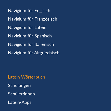
Navigium für Englisch
Navigium für Französisch
Navigium für Latein
Navigium für Spanisch
Navigium für Italienisch
Navigium für Altgriechisch
Latein Wörterbuch
Schulungen
Schüler:innen
Latein-Apps