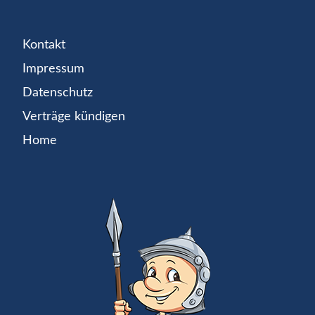
Kontakt
Impressum
Datenschutz
Verträge kündigen
Home