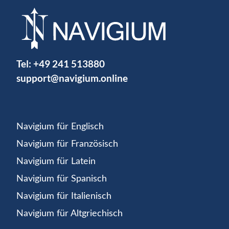
Tel:
+49 241 513880
support@navigium.online
Navigium für Englisch
Navigium für Französisch
Navigium für Latein
Navigium für Spanisch
Navigium für Italienisch
Navigium für Altgriechisch