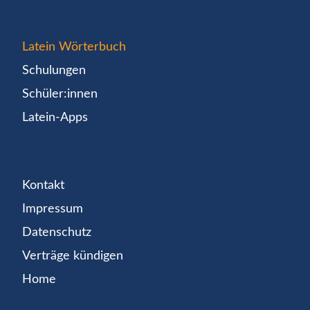
Latein Wörterbuch
Schulungen
Schüler:innen
Latein-Apps
Kontakt
Impressum
Datenschutz
Verträge kündigen
Home