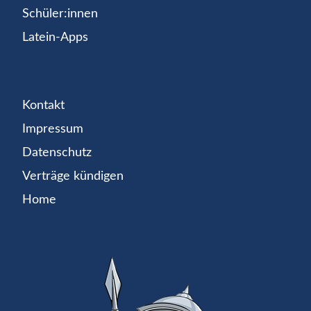
Schüler:innen
Latein-Apps
Kontakt
Impressum
Datenschutz
Verträge kündigen
Home