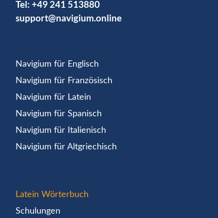
Tel:
+49 241 513880
support@navigium.online
Navigium für Englisch
Navigium für Französisch
Navigium für Latein
Navigium für Spanisch
Navigium für Italienisch
Navigium für Altgriechisch
Latein Wörterbuch
Schulungen