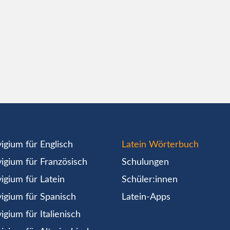
igium für Englisch
Latein Wörterbuch
igium für Französisch
Schulungen
igium für Latein
Schüler:innen
igium für Spanisch
Latein-Apps
igium für Italienisch