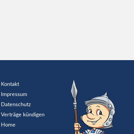
Kontakt
Impressum
Datenschutz
Verträge kündigen
Home