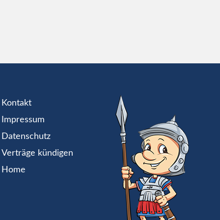
Kontakt
Impressum
Datenschutz
Verträge kündigen
Home