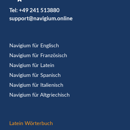
Tel:
+49 241 513880
support@navigium.online
Navigium für Englisch
Navigium für Französisch
Navigium für Latein
Navigium für Spanisch
Navigium für Italienisch
Navigium für Altgriechisch
Latein Wörterbuch