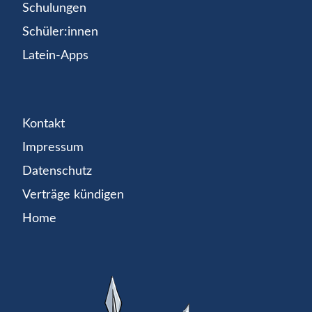
Schulungen
Schüler:innen
Latein-Apps
Kontakt
Impressum
Datenschutz
Verträge kündigen
Home