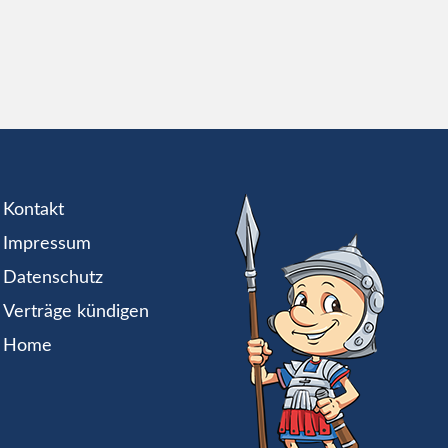
Kontakt
Impressum
Datenschutz
Verträge kündigen
Home