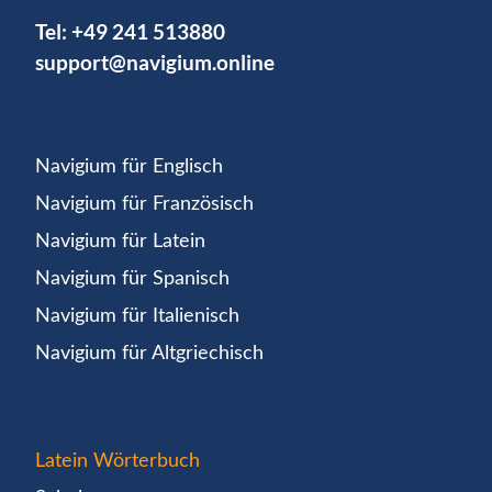
Tel:
+49 241 513880
support@navigium.online
Navigium für Englisch
Navigium für Französisch
Navigium für Latein
Navigium für Spanisch
Navigium für Italienisch
Navigium für Altgriechisch
Latein Wörterbuch