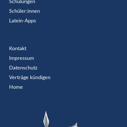
Schulungen
Schüler:innen
Latein-Apps
Kontakt
Impressum
Datenschutz
Verträge kündigen
Home