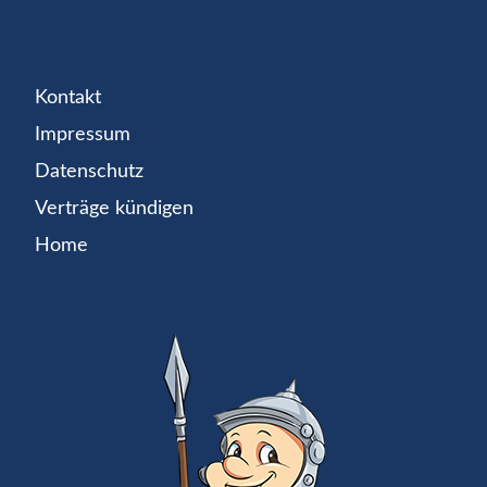
Kontakt
Impressum
Datenschutz
Verträge kündigen
Home