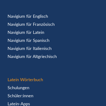
Navigium für Englisch
Navigium für Französisch
Navigium für Latein
Navigium für Spanisch
Navigium für Italienisch
Navigium für Altgriechisch
Latein Wörterbuch
Schulungen
Schüler:innen
Latein-Apps