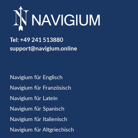
Tel:
+49 241 513880
support@navigium.online
Navigium für Englisch
Navigium für Französisch
Navigium für Latein
Navigium für Spanisch
Navigium für Italienisch
Navigium für Altgriechisch