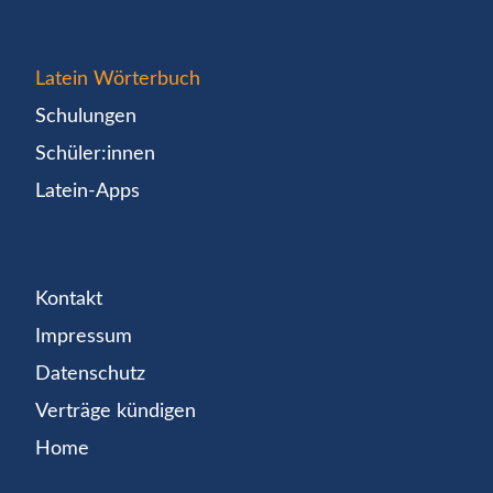
Latein Wörterbuch
Schulungen
Schüler:innen
Latein-Apps
Kontakt
Impressum
Datenschutz
Verträge kündigen
Home