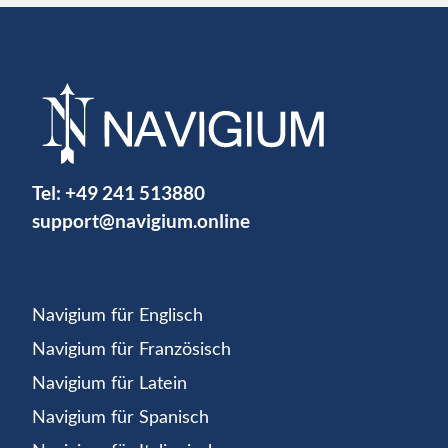
Tel:
+49 241 513880
support@navigium.online
Navigium für Englisch
Navigium für Französisch
Navigium für Latein
Navigium für Spanisch