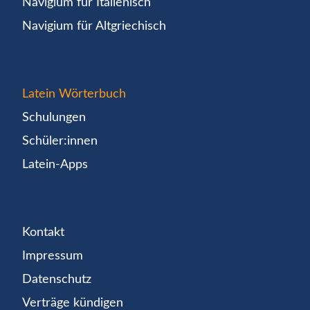
Navigium für Italienisch
Navigium für Altgriechisch
Latein Wörterbuch
Schulungen
Schüler:innen
Latein-Apps
Kontakt
Impressum
Datenschutz
Verträge kündigen