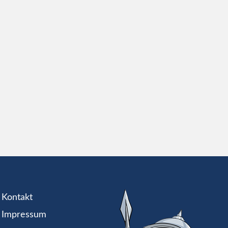
Kontakt
Impressum