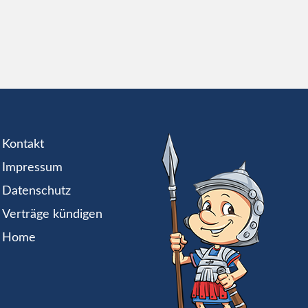
Kontakt
Impressum
Datenschutz
Verträge kündigen
Home