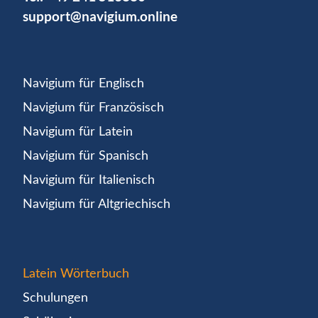
support@navigium.online
Navigium für Englisch
Navigium für Französisch
Navigium für Latein
Navigium für Spanisch
Navigium für Italienisch
Navigium für Altgriechisch
Latein Wörterbuch
Schulungen