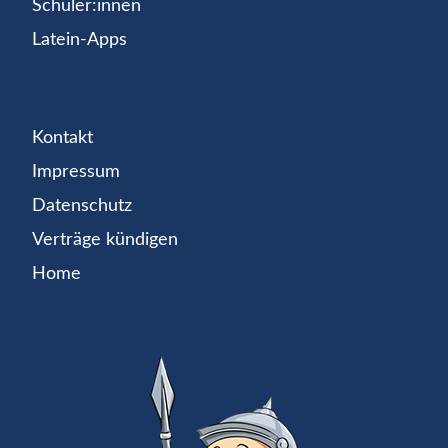
Schüler:innen
Latein-Apps
Kontakt
Impressum
Datenschutz
Verträge kündigen
Home