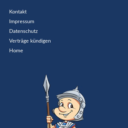
Kontakt
Impressum
Datenschutz
Verträge kündigen
Home