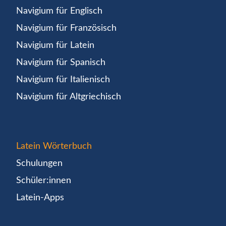
Navigium für Englisch
Navigium für Französisch
Navigium für Latein
Navigium für Spanisch
Navigium für Italienisch
Navigium für Altgriechisch
Latein Wörterbuch
Schulungen
Schüler:innen
Latein-Apps