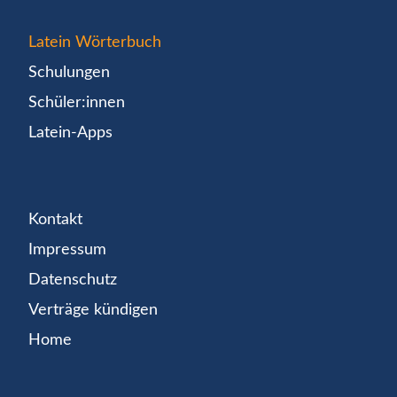
Latein Wörterbuch
Schulungen
Schüler:innen
Latein-Apps
Kontakt
Impressum
Datenschutz
Verträge kündigen
Home