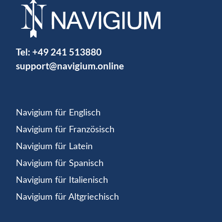
Tel:
+49 241 513880
support@navigium.online
Navigium für Englisch
Navigium für Französisch
Navigium für Latein
Navigium für Spanisch
Navigium für Italienisch
Navigium für Altgriechisch