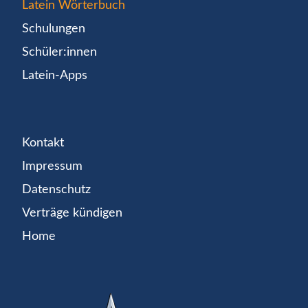
Latein Wörterbuch
Schulungen
Schüler:innen
Latein-Apps
Kontakt
Impressum
Datenschutz
Verträge kündigen
Home