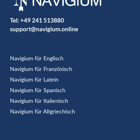
Tel:
+49 241 513880
support@navigium.online
Navigium für Englisch
Navigium für Französisch
Navigium für Latein
Navigium für Spanisch
Navigium für Italienisch
Navigium für Altgriechisch