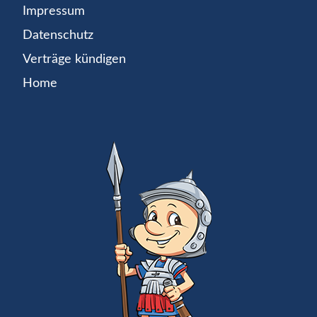
Impressum
Datenschutz
Verträge kündigen
Home