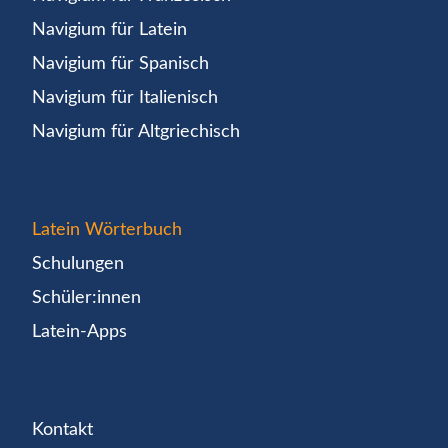
Navigium für Latein
Navigium für Spanisch
Navigium für Italienisch
Navigium für Altgriechisch
Latein Wörterbuch
Schulungen
Schüler:innen
Latein-Apps
Kontakt