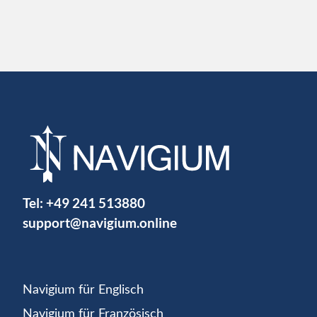
Tel:
+49 241 513880
support@navigium.online
Navigium für Englisch
Navigium für Französisch