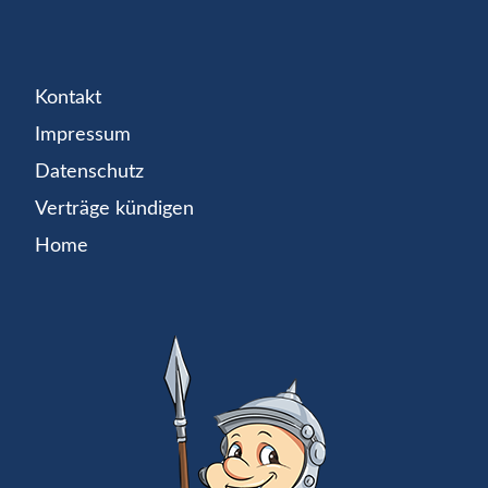
Kontakt
Impressum
Datenschutz
Verträge kündigen
Home