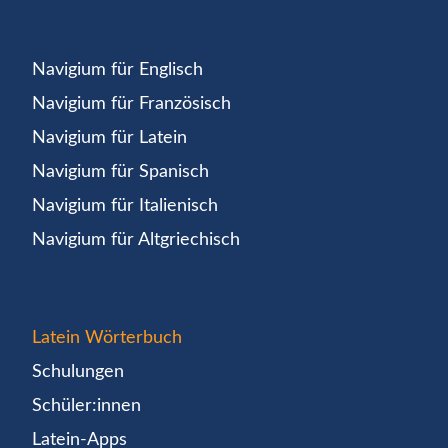
Navigium für Englisch
Navigium für Französisch
Navigium für Latein
Navigium für Spanisch
Navigium für Italienisch
Navigium für Altgriechisch
Latein Wörterbuch
Schulungen
Schüler:innen
Latein-Apps