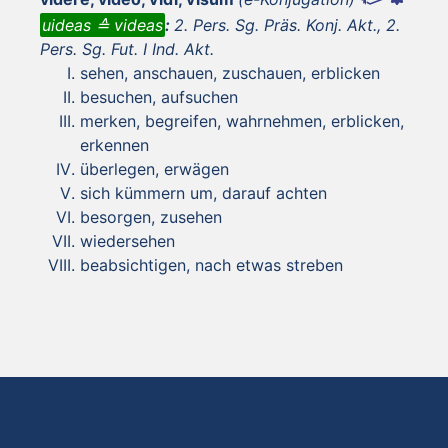
uideas ≙ videas
:
2. Pers. Sg. Präs. Konj. Akt., 2.
Pers. Sg. Fut. I Ind. Akt.
sehen, anschauen, zuschauen, erblicken
besuchen, aufsuchen
merken, begreifen, wahrnehmen, erblicken,
erkennen
überlegen, erwägen
sich kümmern um, darauf achten
besorgen, zusehen
wiedersehen
beabsichtigen, nach etwas streben