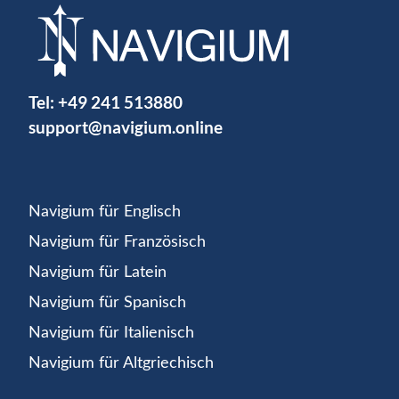
Tel:
+49 241 513880
support@navigium.online
Navigium für Englisch
Navigium für Französisch
Navigium für Latein
Navigium für Spanisch
Navigium für Italienisch
Navigium für Altgriechisch