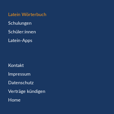
Latein Wörterbuch
Schulungen
Schüler:innen
Latein-Apps
Kontakt
Impressum
Datenschutz
Verträge kündigen
Home