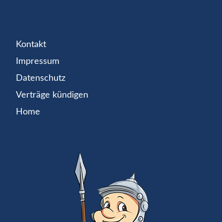
Kontakt
Impressum
Datenschutz
Verträge kündigen
Home