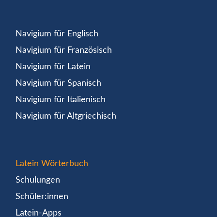
Navigium für Englisch
Navigium für Französisch
Navigium für Latein
Navigium für Spanisch
Navigium für Italienisch
Navigium für Altgriechisch
Latein Wörterbuch
Schulungen
Schüler:innen
Latein-Apps