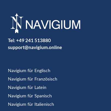
Tel:
+49 241 513880
support@navigium.online
Navigium für Englisch
Navigium für Französisch
Navigium für Latein
Navigium für Spanisch
Navigium für Italienisch