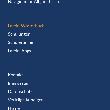
Navigium für Altgriechisch
Latein Wörterbuch
Schulungen
Schüler:innen
Latein-Apps
Kontakt
Impressum
Datenschutz
Verträge kündigen
Home