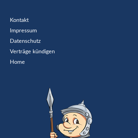
Kontakt
Impressum
Datenschutz
Verträge kündigen
Home