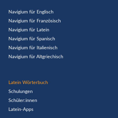
Navigium für Englisch
Navigium für Französisch
Navigium für Latein
Navigium für Spanisch
Navigium für Italienisch
Navigium für Altgriechisch
Latein Wörterbuch
Schulungen
Schüler:innen
Latein-Apps