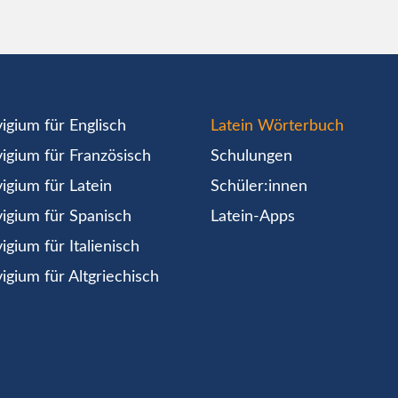
igium für Englisch
Latein Wörterbuch
igium für Französisch
Schulungen
igium für Latein
Schüler:innen
igium für Spanisch
Latein-Apps
igium für Italienisch
igium für Altgriechisch