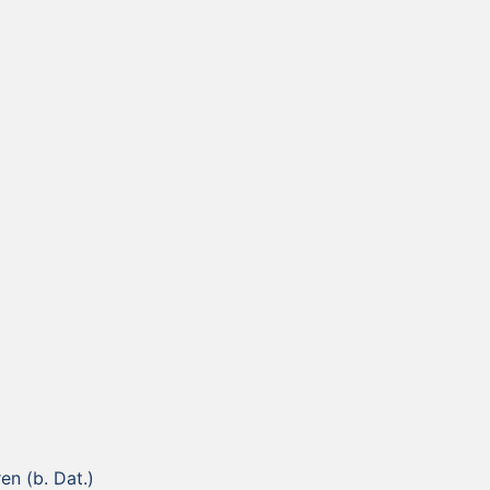
en (b. Dat.)