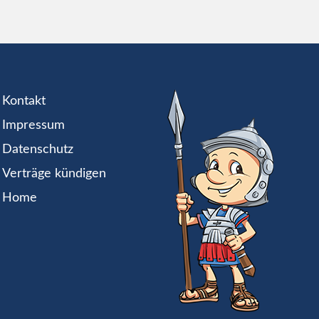
Kontakt
Impressum
Datenschutz
Verträge kündigen
Home