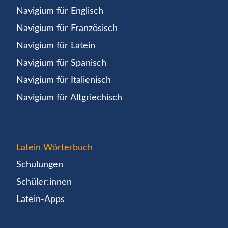
Navigium für Englisch
Navigium für Französisch
Navigium für Latein
Navigium für Spanisch
Navigium für Italienisch
Navigium für Altgriechisch
Latein Wörterbuch
Schulungen
Schüler:innen
Latein-Apps