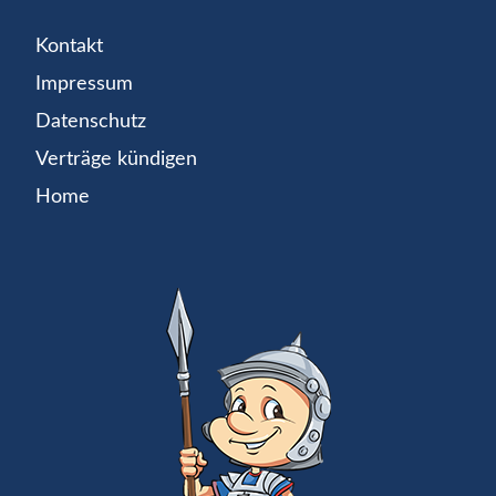
Kontakt
Impressum
Datenschutz
Verträge kündigen
Home