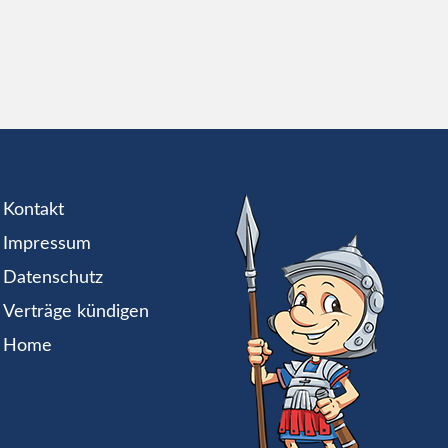
Kontakt
Impressum
Datenschutz
Verträge kündigen
Home