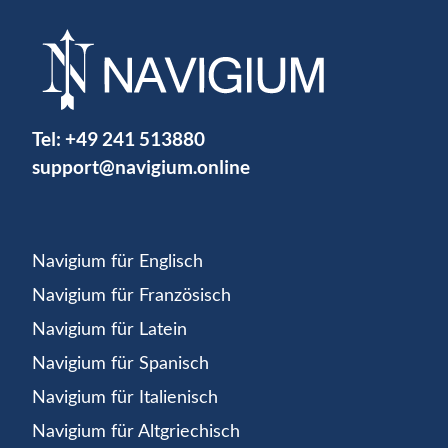
Tel:
+49 241 513880
support@navigium.online
Navigium für Englisch
Navigium für Französisch
Navigium für Latein
Navigium für Spanisch
Navigium für Italienisch
Navigium für Altgriechisch