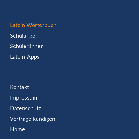
Latein Wörterbuch
Schulungen
Schüler:innen
Latein-Apps
Kontakt
Impressum
Datenschutz
Verträge kündigen
Home