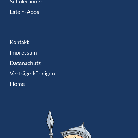
Schüler:innen
Latein-Apps
Kontakt
Impressum
Datenschutz
Verträge kündigen
Home