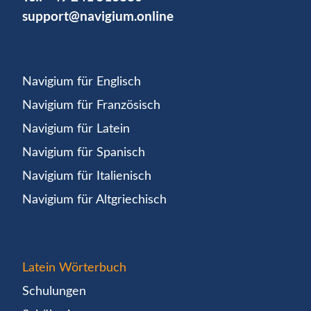
support@navigium.online
Navigium für Englisch
Navigium für Französisch
Navigium für Latein
Navigium für Spanisch
Navigium für Italienisch
Navigium für Altgriechisch
Latein Wörterbuch
Schulungen