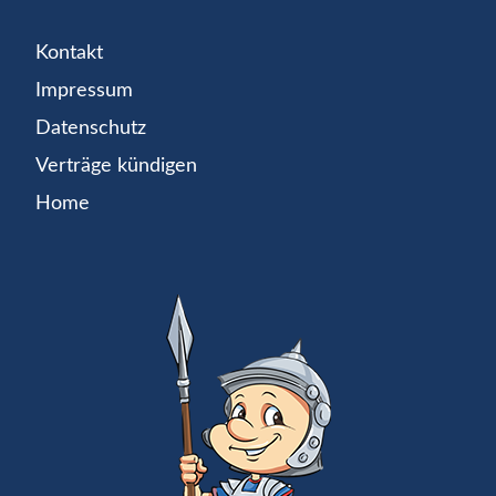
Kontakt
Impressum
Datenschutz
Verträge kündigen
Home