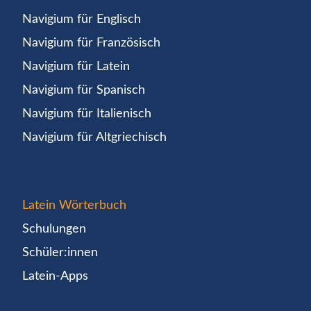
Navigium für Englisch
Navigium für Französisch
Navigium für Latein
Navigium für Spanisch
Navigium für Italienisch
Navigium für Altgriechisch
Latein Wörterbuch
Schulungen
Schüler:innen
Latein-Apps