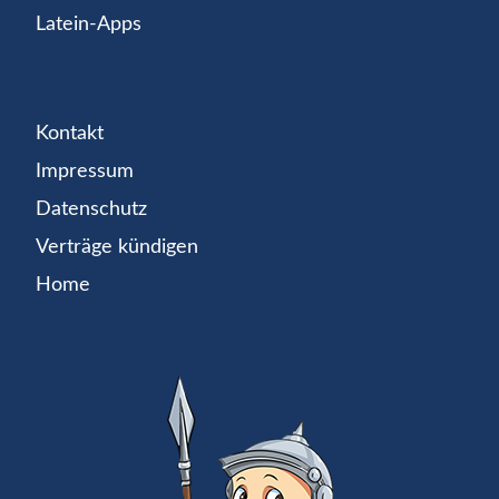
Latein-Apps
Kontakt
Impressum
Datenschutz
Verträge kündigen
Home