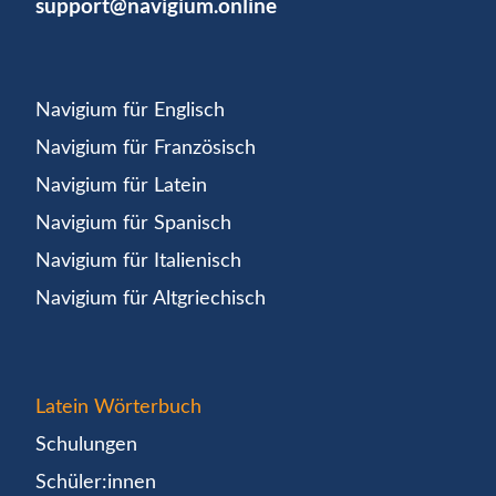
support@navigium.online
Navigium für Englisch
Navigium für Französisch
Navigium für Latein
Navigium für Spanisch
Navigium für Italienisch
Navigium für Altgriechisch
Latein Wörterbuch
Schulungen
Schüler:innen