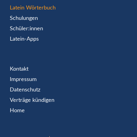
Latein Wörterbuch
Schulungen
Schüler:innen
Latein-Apps
Kontakt
Impressum
Datenschutz
Verträge kündigen
Home