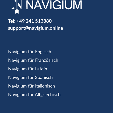
Tel:
+49 241 513880
support@navigium.online
Navigium für Englisch
Navigium für Französisch
Navigium für Latein
Navigium für Spanisch
Navigium für Italienisch
Navigium für Altgriechisch