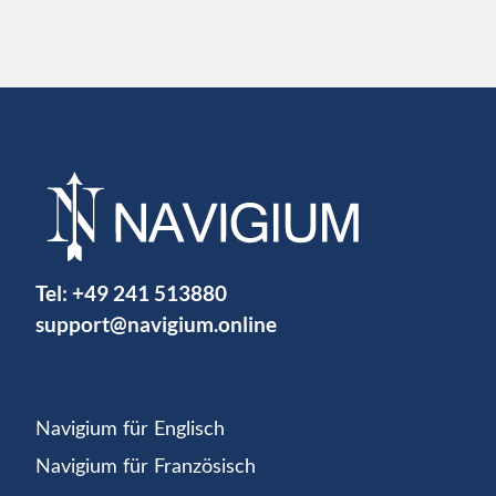
Tel:
+49 241 513880
support@navigium.online
Navigium für Englisch
Navigium für Französisch