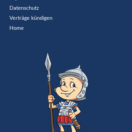
Datenschutz
Verträge kündigen
Home