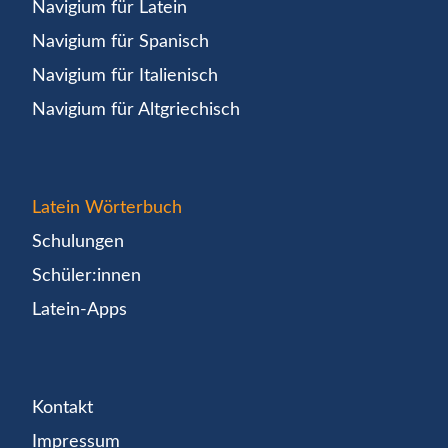
Navigium für Latein
Navigium für Spanisch
Navigium für Italienisch
Navigium für Altgriechisch
Latein Wörterbuch
Schulungen
Schüler:innen
Latein-Apps
Kontakt
Impressum